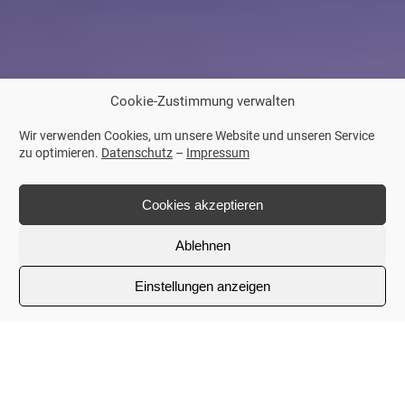
Cookie-Zustimmung verwalten
Wir verwenden Cookies, um unsere Website und unseren Service
zu optimieren.
Datenschutz
–
Impressum
Cookies akzeptieren
Ablehnen
Einstellungen anzeigen