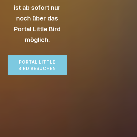
ist ab sofort nur
noch über das
Portal Little Bird
möglich.
PORTAL LITTLE
BIRD BESUCHEN